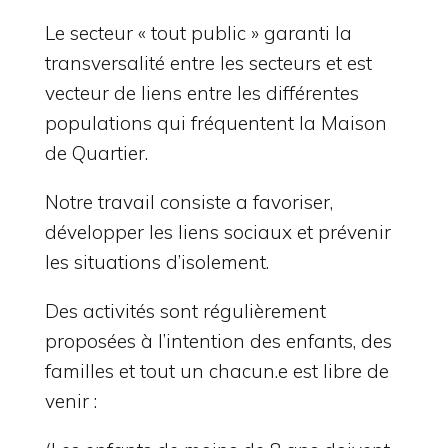
Le secteur « tout public » garanti la
transversalité entre les secteurs et est
vecteur de liens entre les différentes
populations qui fréquentent la Maison
de Quartier.
Notre travail consiste a favoriser,
développer les liens sociaux et prévenir
les situations d’isolement.
Des activités sont régulièrement
proposées à l’intention des enfants, des
familles et tout un chacun.e est libre de
venir :