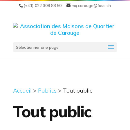
(+41) 022 308 88 50
mq.carouge@fase.ch
Sélectionner une page
Accueil
>
Publics
>
Tout public
Tout public