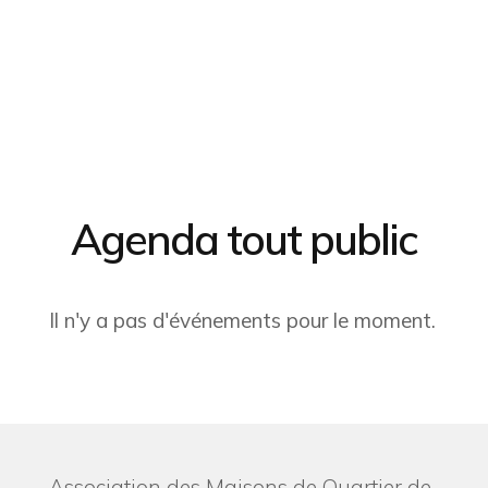
Agenda tout public
Il n'y a pas d'événements pour le moment.
Association des Maisons de Quartier de