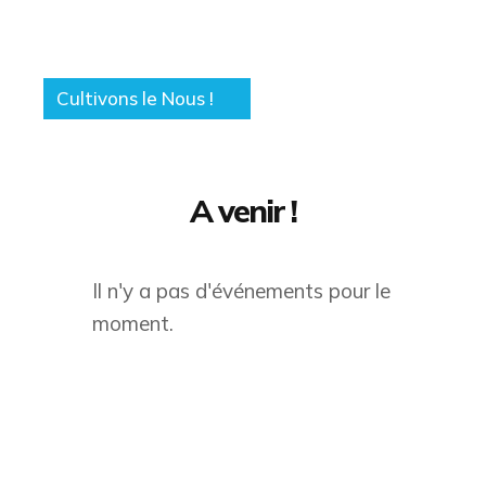
Cultivons le Nous !
A venir !
Il n'y a pas d'événements pour le
moment.