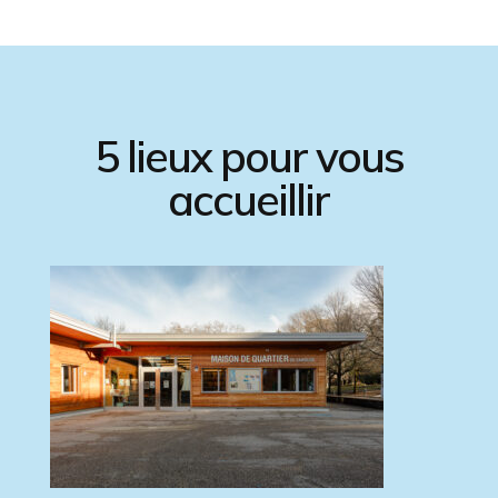
5 lieux pour vous
accueillir