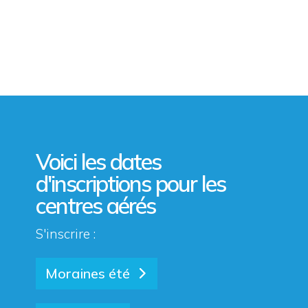
Voici les dates
d'inscriptions pour les
centres aérés
S'inscrire :
Moraines été