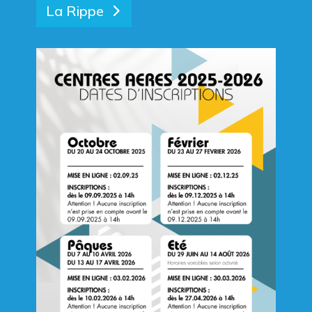
La Rippe