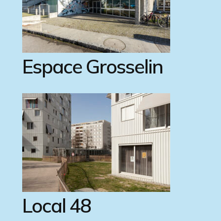
Espace Grosselin
Local 48