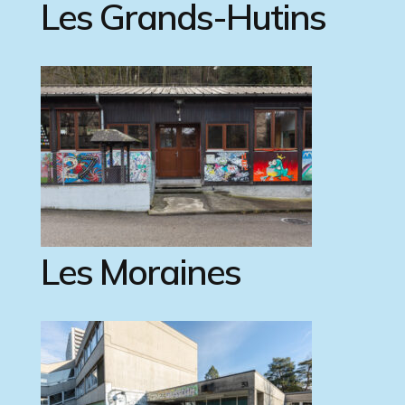
Les Grands-Hutins
Les Moraines