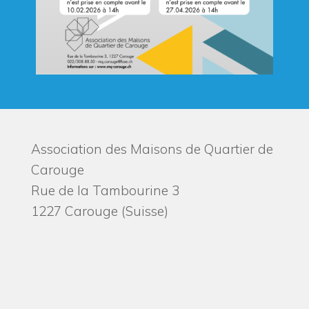
Association des Maisons de Quartier de
Carouge
Rue de la Tambourine 3
1227 Carouge (Suisse)