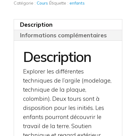
Catégorie :
Cours
Étiquette :
enfants
Description
Informations complémentaires
Description
Explorer les différentes
techniques de l’argile (modelage,
technique de la plaque,
colombin). Deux tours sont à
disposition pour les initiés. Les
enfants pourront découvrir le
travail de la terre. Soutien
technique et regard extérieur