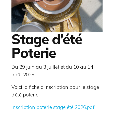
Stage d’été
Poterie
Du 29 juin au 3 juillet et du 10 au 14
août 2026
Voici la fiche d’inscription pour le stage
d’été poterie :
Inscription poterie stage été 2026.pdf