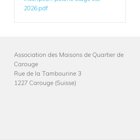
2026.pdf
Association des Maisons de Quartier de
Carouge
Rue de la Tambourine 3
1227 Carouge (Suisse)