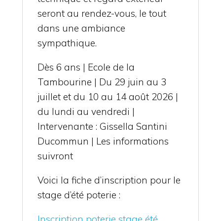
seront au rendez-vous, le tout
dans une ambiance
sympathique.
Dès 6 ans | Ecole de la
Tambourine | Du 29 juin au 3
juillet et du 10 au 14 août 2026 |
du lundi au vendredi |
Intervenante : Gissella Santini
Ducommun | Les informations
suivront
Voici la fiche d’inscription pour le
stage d’été poterie :
Inscription poterie stage été