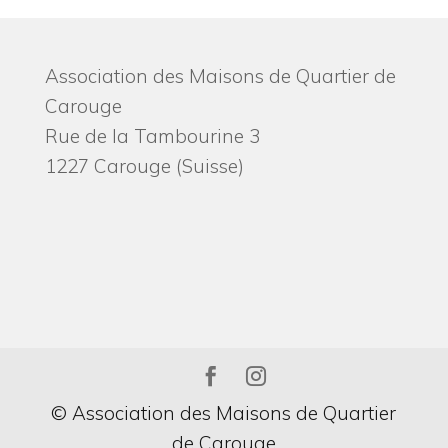
Association des Maisons de Quartier de
Carouge
Rue de la Tambourine 3
1227 Carouge (Suisse)
© Association des Maisons de Quartier
de Carouge