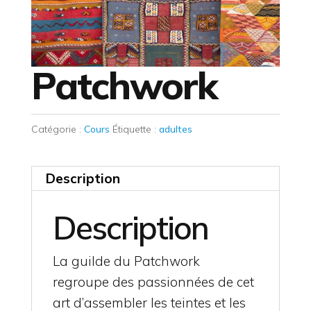
Patchwork
Catégorie :
Cours
Étiquette :
adultes
Description
Description
La guilde du Patchwork
regroupe des passionnées de cet
art d’assembler les teintes et les