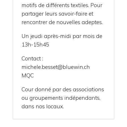
motifs de différents textiles. Pour
partager leurs savoir-faire et
rencontrer de nouvelles adeptes.
Un jeudi après-midi par mois de
13h-15h45
Contact :
michele.besset@bluewin.ch
MQC
Cour donné par des associations
ou groupements indépendants,
dans nos locaux.